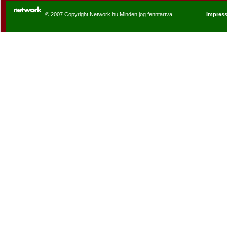
© 2007 Copyright Network.hu Minden jog fenntartva.
Impres